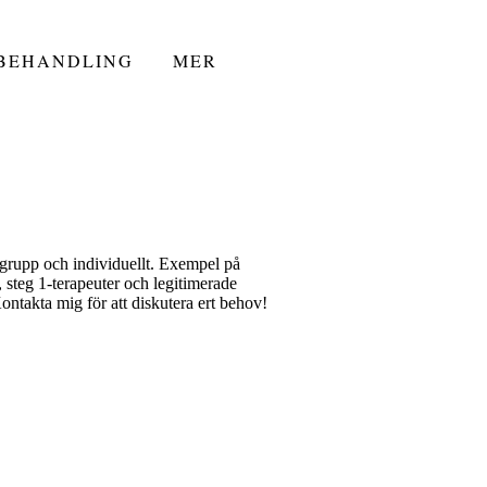
 BEHANDLING
MER
grupp och individuellt. Exempel på
steg 1-terapeuter och legitimerade
ontakta mig för att diskutera ert behov!