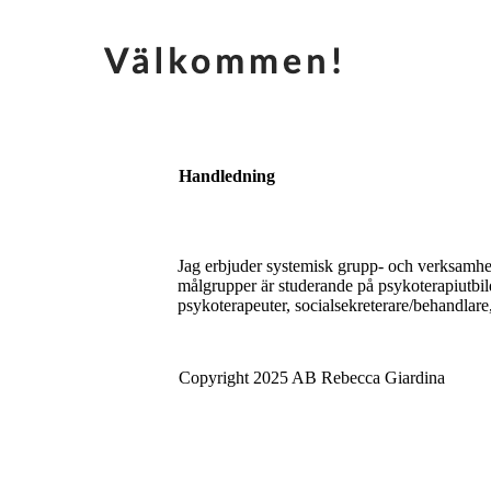
Handledning
Jag erbjuder systemisk grupp- och verksamhe
målgrupper är studerande på psykoterapiutbil
psykoterapeuter, socialsekreterare/behandlare
Copyright 2025 AB Rebecca Giardina