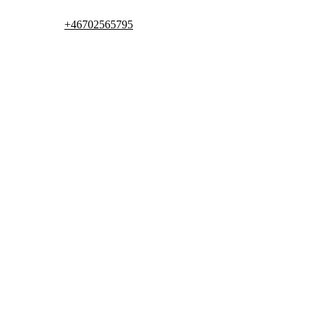
+46702565795