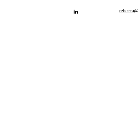
rebecca@