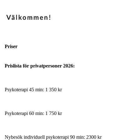
Priser
Prislista för privatpersoner 2026:
Psykoterapi 45 min: 1 350 kr
Psykoterapi 60 min: 1 750 kr
Nybesök individuell psykoterapi 90 min: 2300 kr